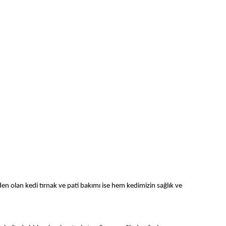
den olan kedi tırnak ve pati bakımı ise hem kedimizin sağlık ve 