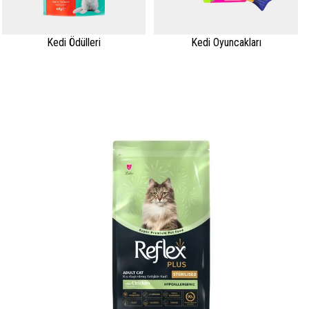
Kedi Ödülleri
Kedi Oyuncakları