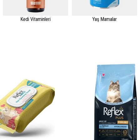
Kedi Vitaminleri
Yaş Mamalar