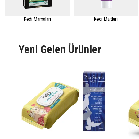
Kedi Mamaları
Kedi Maltları
Yeni Gelen Ürünler