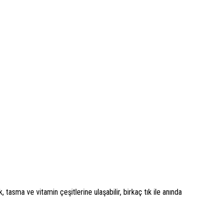
asma ve vitamin çeşitlerine ulaşabilir, birkaç tık ile anında