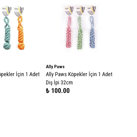
Ally Paws
pekler İçin 1 Adet
Ally Paws Köpekler İçin 1 Adet
Diş İpi 32cm
₺ 100.00