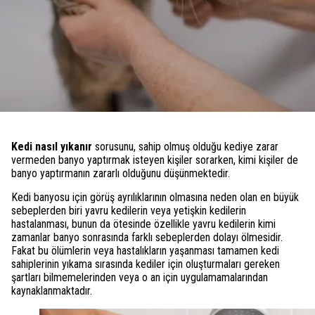
Kedi nasıl yıkanır
sorusunu, sahip olmuş olduğu kediye zarar
vermeden banyo yaptırmak isteyen kişiler sorarken, kimi kişiler de
banyo yaptırmanın zararlı olduğunu düşünmektedir.
Kedi banyosu için görüş ayrılıklarının olmasına neden olan en büyük
sebeplerden biri yavru kedilerin veya yetişkin kedilerin
hastalanması, bunun da ötesinde özellikle yavru kedilerin kimi
zamanlar banyo sonrasında farklı sebeplerden dolayı ölmesidir.
Fakat bu ölümlerin veya hastalıkların yaşanması tamamen kedi
sahiplerinin yıkama sırasında kediler için oluşturmaları gereken
şartları bilmemelerinden veya o an için uygulamamalarından
kaynaklanmaktadır.