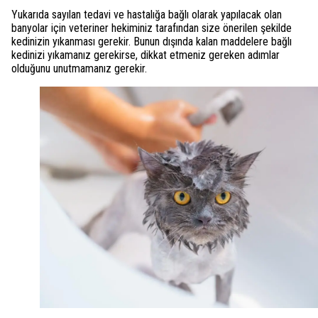
Yukarıda sayılan tedavi ve hastalığa bağlı olarak yapılacak olan
banyolar için veteriner hekiminiz tarafından size önerilen şekilde
kedinizin yıkanması gerekir. Bunun dışında kalan maddelere bağlı
kedinizi yıkamanız gerekirse, dikkat etmeniz gereken adımlar
olduğunu unutmamanız gerekir.