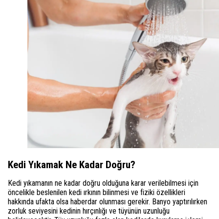
Kedi Yıkamak Ne Kadar Doğru?
Kedi yıkamanın ne kadar doğru olduğuna karar verilebilmesi için
öncelikle beslenilen kedi ırkının bilinmesi ve fiziki özellikleri
hakkında ufakta olsa haberdar olunması gerekir. Banyo yaptırılırken
zorluk seviyesini kedinin hırçınlığı ve tüyünün uzunluğu