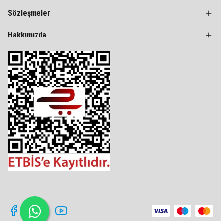
Sözleşmeler
Hakkımızda