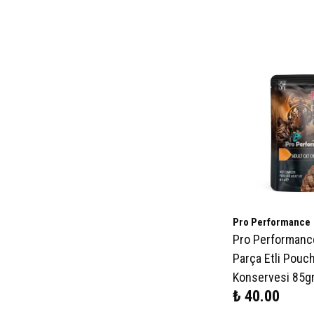
Pro Performance
Pro Performanc
Parça Etli Pouch
Konservesi 85g
₺ 40.00