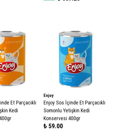
Enjoy
inde Et Parçacıklı
Enjoy Sos İçinde Et Parçacıklı
şkin Kedi
Somonlu Yetişkin Kedi
400gr
Konservesi 400gr
₺ 59.00