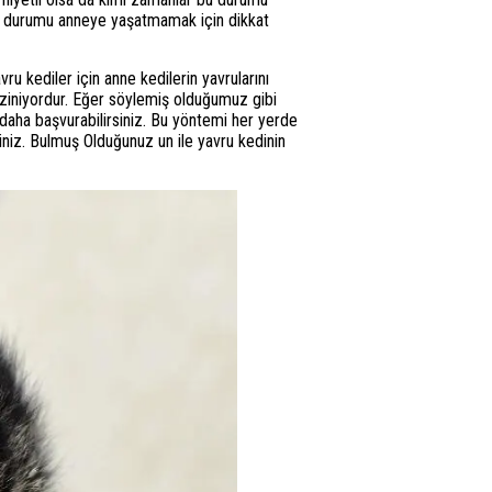
. Bu durumu anneye yaşatmamak için dikkat
 kediler için anne kedilerin yavrularını
ziniyordur. Eğer söylemiş olduğumuz gibi
daha başvurabilirsiniz. Bu yöntemi her yerde
iniz. Bulmuş Olduğunuz un ile yavru kedinin