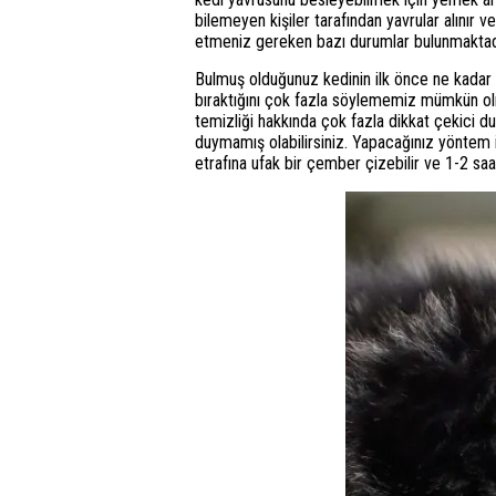
bilemeyen kişiler tarafından yavrular alınır
etmeniz gereken bazı durumlar bulunmaktad
Bulmuş olduğunuz kedinin ilk önce ne kadar 
bıraktığını çok fazla söylememiz mümkün ol
temizliği hakkında çok fazla dikkat çekici 
duymamış olabilirsiniz. Yapacağınız yöntem i
etrafına ufak bir çember çizebilir ve 1-2 saa