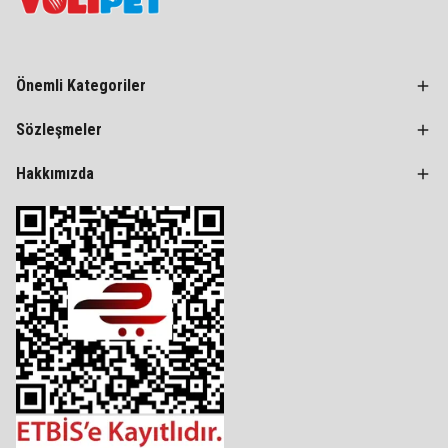
Önemli Kategoriler
Sözleşmeler
Hakkımızda