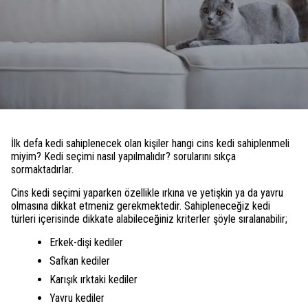
İlk defa kedi sahiplenecek olan kişiler hangi cins kedi sahiplenmeli
miyim? Kedi seçimi nasıl yapılmalıdır? sorularını sıkça
sormaktadırlar.
Cins kedi seçimi yaparken özellikle ırkına ve yetişkin ya da yavru
olmasına dikkat etmeniz gerekmektedir. Sahipleneceğiz kedi
türleri içerisinde dikkate alabileceğiniz kriterler şöyle sıralanabilir;
Erkek-dişi kediler
Safkan kediler
Karışık ırktaki kediler
Yavru kediler