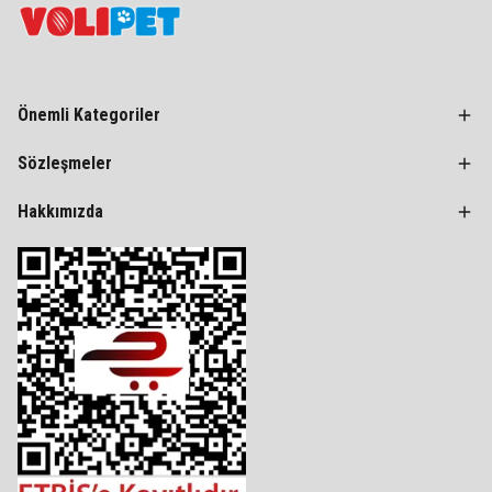
Önemli Kategoriler
Sözleşmeler
Hakkımızda