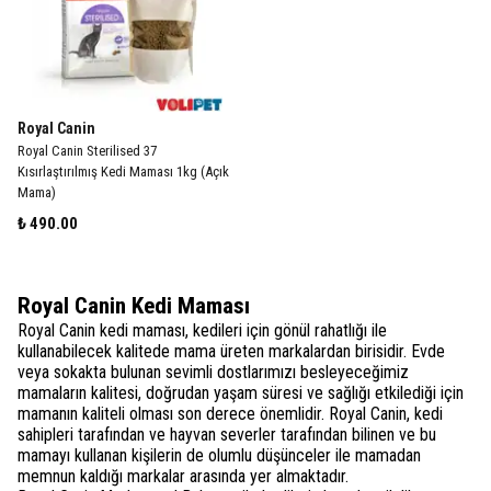
Royal Canin
Royal Canin Sterilised 37
Kısırlaştırılmış Kedi Maması 1kg (Açık
Mama)
₺ 490.00
Royal Canin Kedi Maması
Royal Canin kedi maması, kedileri için gönül rahatlığı ile
kullanabilecek kalitede mama üreten markalardan birisidir. Evde
veya sokakta bulunan sevimli dostlarımızı besleyeceğimiz
mamaların kalitesi, doğrudan yaşam süresi ve sağlığı etkilediği için
mamanın kaliteli olması son derece önemlidir. Royal Canin, kedi
sahipleri tarafından ve hayvan severler tarafından bilinen ve bu
mamayı kullanan kişilerin de olumlu düşünceler ile mamadan
memnun kaldığı markalar arasında yer almaktadır.