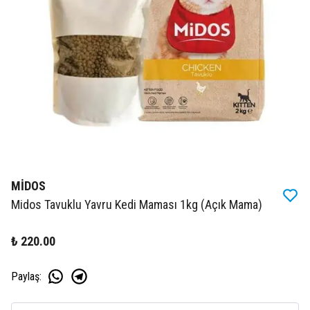
MİDOS
Midos Tavuklu Yavru Kedi Maması 1kg (Açık Mama)
₺ 220.00
Paylaş
: