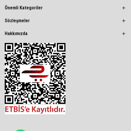
Önemli Kategoriler
Sözleşmeler
Hakkımızda