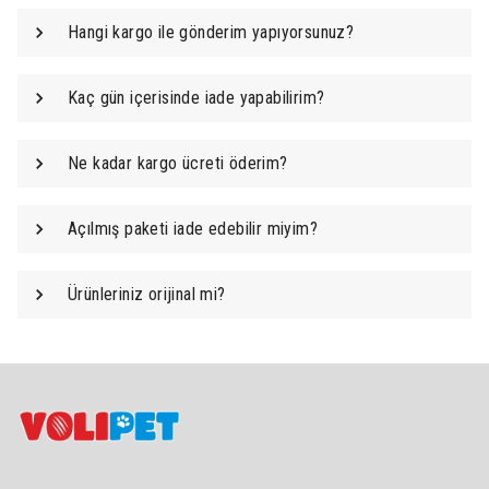
Hangi kargo ile gönderim yapıyorsunuz?
Kaç gün içerisinde iade yapabilirim?
Ne kadar kargo ücreti öderim?
Açılmış paketi iade edebilir miyim?
Ürünleriniz orijinal mi?