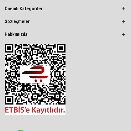
Önemli Kategoriler
Sözleşmeler
Hakkımızda