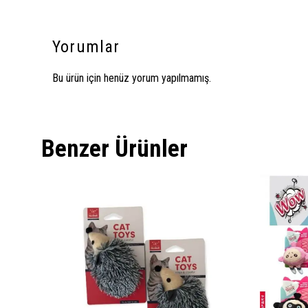
Yorumlar
Bu ürün için henüz yorum yapılmamış.
Benzer Ürünler