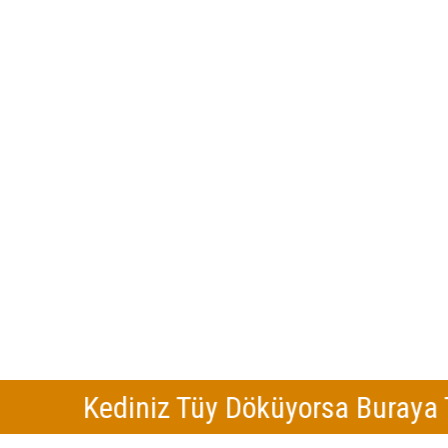
Kediniz Tüy Döküyorsa Buraya Tıklayı