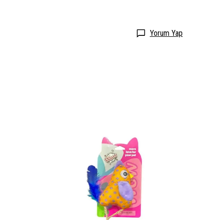
Yorum Yap