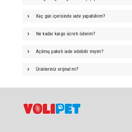
Kaç gün içerisinde iade yapabilirim?
Ne kadar kargo ücreti öderim?
Açılmış paketi iade edebilir miyim?
Ürünleriniz orijinal mi?