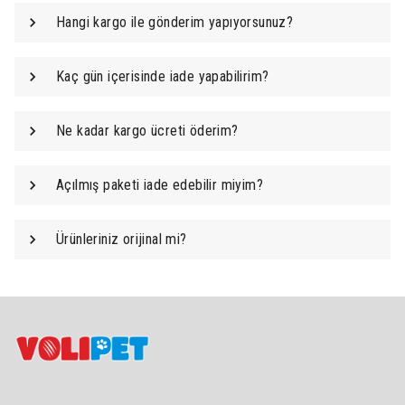
Hangi kargo ile gönderim yapıyorsunuz?
Kaç gün içerisinde iade yapabilirim?
Ne kadar kargo ücreti öderim?
Açılmış paketi iade edebilir miyim?
Ürünleriniz orijinal mi?