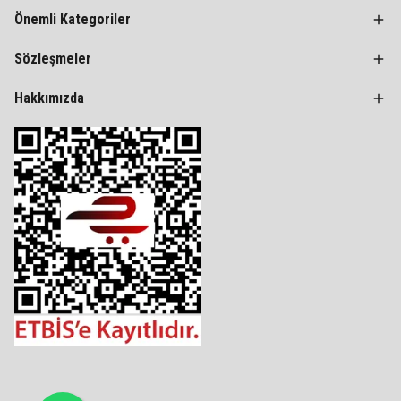
Önemli Kategoriler
Sözleşmeler
Hakkımızda