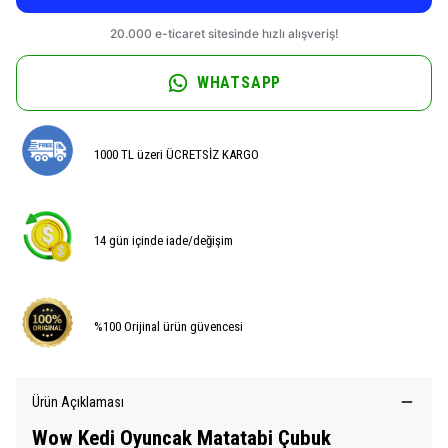
WHATSAPP
1000 TL üzeri ÜCRETSİZ KARGO
14 gün içinde iade/değişim
%100 Orijinal ürün güvencesi
Ürün Açıklaması
Wow Kedi Oyuncak Matatabi Çubuk