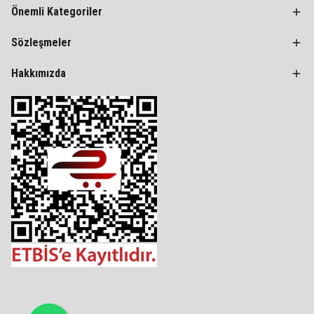
Önemli Kategoriler
Sözleşmeler
Hakkımızda