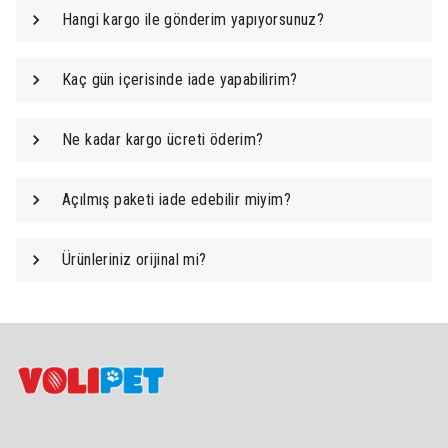
Hangi kargo ile gönderim yapıyorsunuz?
Kaç gün içerisinde iade yapabilirim?
Ne kadar kargo ücreti öderim?
Açılmış paketi iade edebilir miyim?
Ürünleriniz orijinal mi?