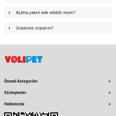
Açılmış paketi iade edebilir miyim?
Ürünleriniz orijinal mi?
Önemli Kategoriler
Sözleşmeler
Hakkımızda