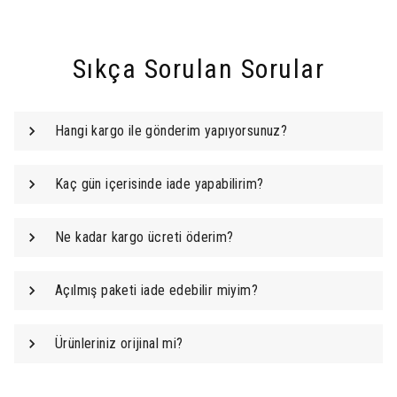
Sıkça Sorulan Sorular
Hangi kargo ile gönderim yapıyorsunuz?
Kaç gün içerisinde iade yapabilirim?
Ne kadar kargo ücreti öderim?
Açılmış paketi iade edebilir miyim?
Ürünleriniz orijinal mi?