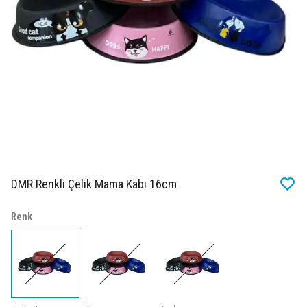
DMR Renkli Çelik Mama Kabı 16cm
Renk