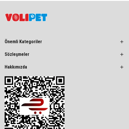
Önemli Kategoriler
Sözleşmeler
Hakkımızda