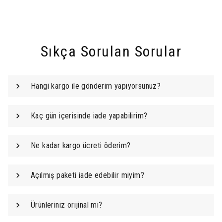
Sıkça Sorulan Sorular
Hangi kargo ile gönderim yapıyorsunuz?
Kaç gün içerisinde iade yapabilirim?
Ne kadar kargo ücreti öderim?
Açılmış paketi iade edebilir miyim?
Ürünleriniz orijinal mi?