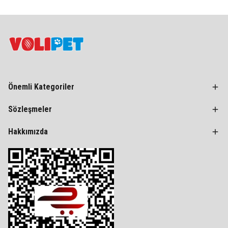
Önemli Kategoriler
Sözleşmeler
Hakkımızda