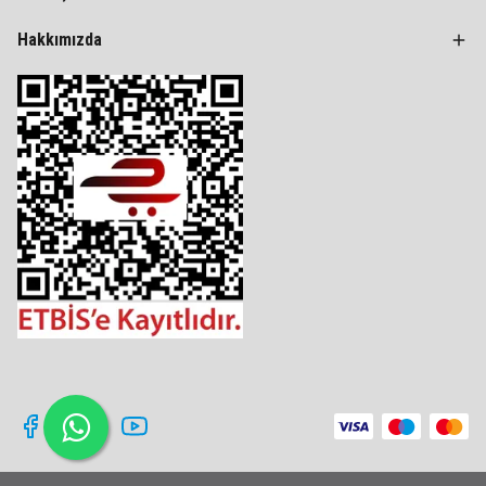
Hakkımızda