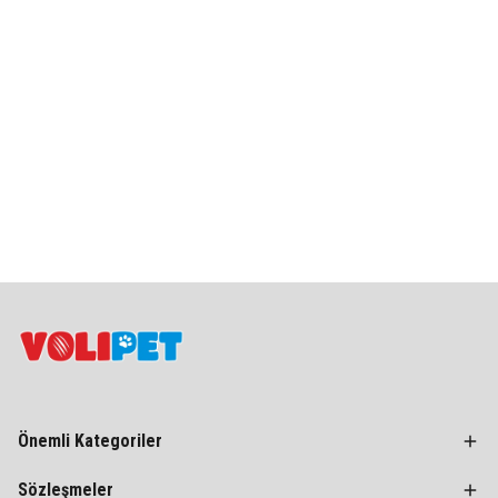
Önemli Kategoriler
Sözleşmeler