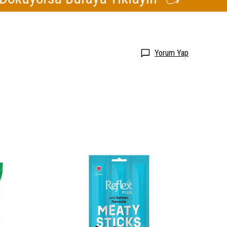
Yorum Yap