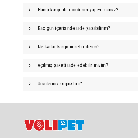
Hangi kargo ile gönderim yapıyorsunuz?
Kaç gün içerisinde iade yapabilirim?
Ne kadar kargo ücreti öderim?
Açılmış paketi iade edebilir miyim?
Ürünleriniz orijinal mi?