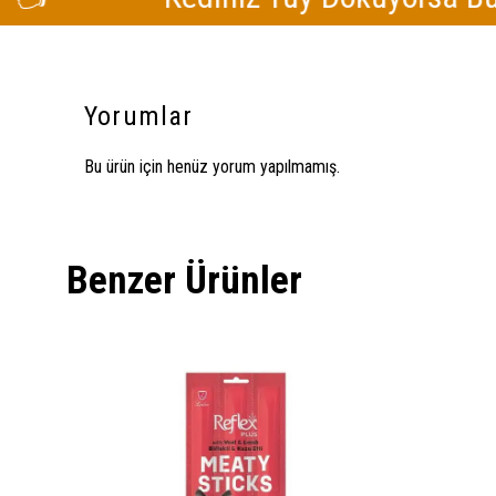
Yorumlar
Bu ürün için henüz yorum yapılmamış.
Benzer Ürünler