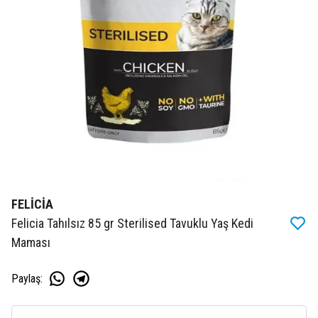
FELİCİA
Felicia Tahılsız 85 gr Sterilised Tavuklu Yaş Kedi
Maması
Paylaş
: