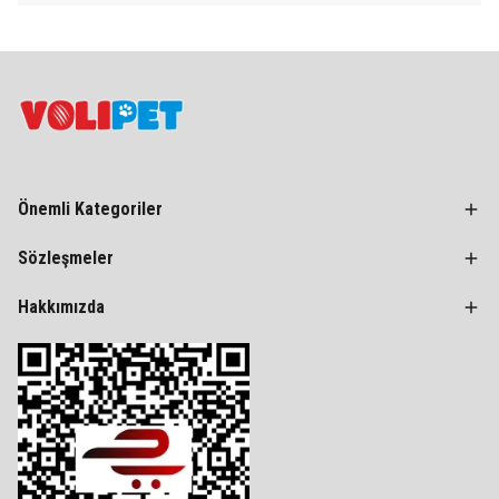
Önemli Kategoriler
Sözleşmeler
Hakkımızda