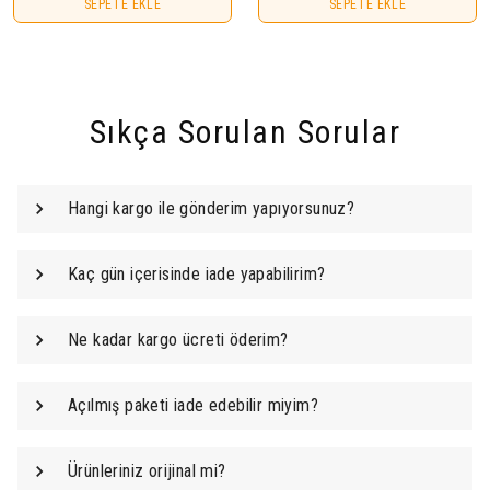
SEPETE EKLE
SEPETE EKLE
Sıkça Sorulan Sorular
Hangi kargo ile gönderim yapıyorsunuz?
Kaç gün içerisinde iade yapabilirim?
Ne kadar kargo ücreti öderim?
Açılmış paketi iade edebilir miyim?
Ürünleriniz orijinal mi?