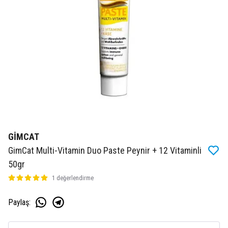
GİMCAT
GimCat Multi-Vitamin Duo Paste Peynir + 12 Vitaminli
50gr
1 değerlendirme
Paylaş
: