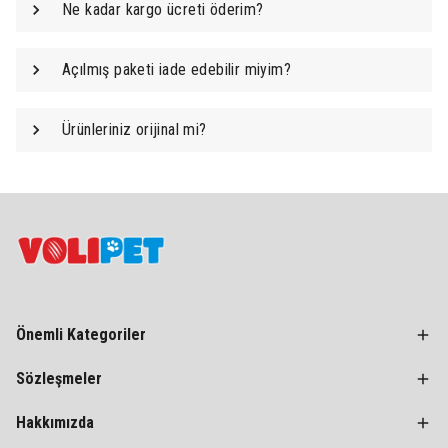
Ne kadar kargo ücreti öderim?
Açılmış paketi iade edebilir miyim?
Ürünleriniz orijinal mi?
Önemli Kategoriler
Sözleşmeler
Hakkımızda