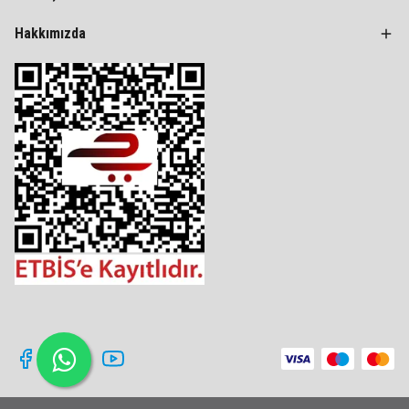
Hakkımızda