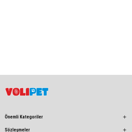
Önemli Kategoriler
Sözleşmeler