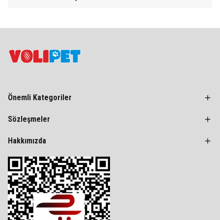
Önemli Kategoriler
Sözleşmeler
Hakkımızda