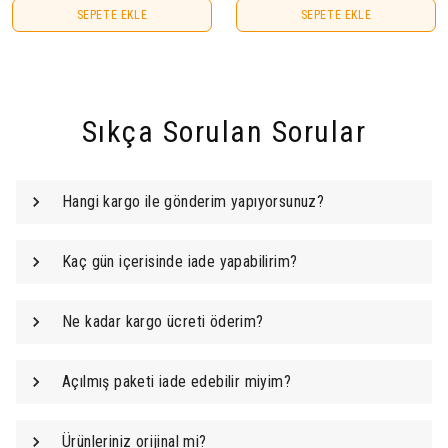
SEPETE EKLE
SEPETE EKLE
Sıkça Sorulan Sorular
Hangi kargo ile gönderim yapıyorsunuz?
Kaç gün içerisinde iade yapabilirim?
Ne kadar kargo ücreti öderim?
Açılmış paketi iade edebilir miyim?
Ürünleriniz orijinal mi?