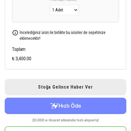
İncelediğiniz ürün ile birlikte bu ürünler de sepetinize
eklenecektir!
Toplam
₺ 3,400.00
Stoğa Gelince Haber Ver