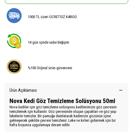
1000 TL üzeri ÜCRETSİZ KARGO
14 gün içinde iade/değişim
%100 Orijinal ürün güvencesi
Ürün Açıklaması
Nova Kedi Göz Temizleme Solüsyonu 50ml
Nova kediler için göz temizleme solüsyonu kedilerimizin göz çevresini
temizlemek için kullanılır. Göz çevresinde oluşan çapakları ve göz yaşı
lekelerini temizler. Bir pamuğa damlatarak kedimizin gözünün içine
gelmeyecek şekilde çevresi temizlenir. Leke ve kirleri gidermek için bir
hafta boyunca uygulamaya devam edilir.