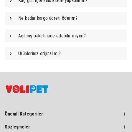
Kaç gün içerisinde iade yapabilirim?
Ne kadar kargo ücreti öderim?
Açılmış paketi iade edebilir miyim?
Ürünleriniz orijinal mi?
Önemli Kategoriler
Sözleşmeler