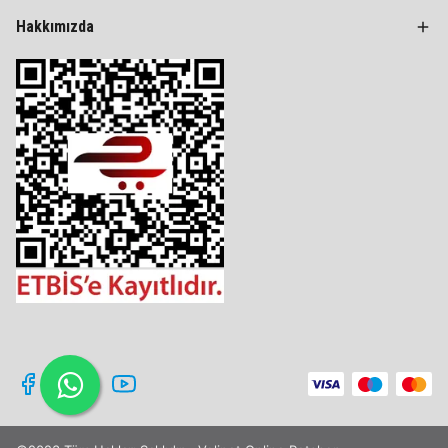
Hakkımızda