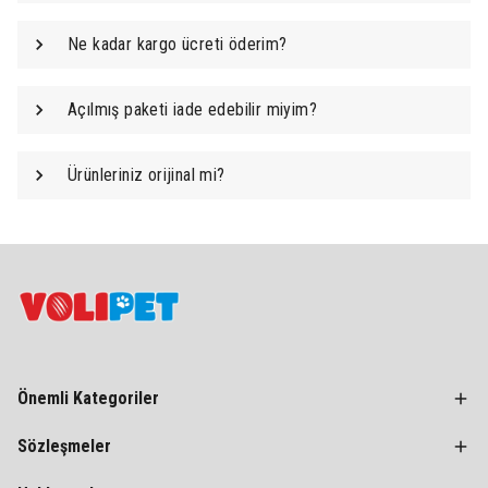
Ne kadar kargo ücreti öderim?
Açılmış paketi iade edebilir miyim?
Ürünleriniz orijinal mi?
Önemli Kategoriler
Sözleşmeler