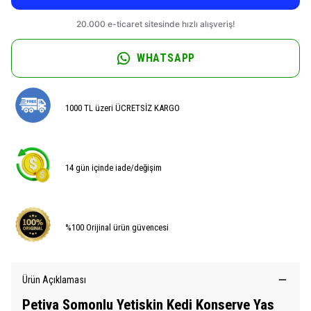
WHATSAPP
1000 TL üzeri ÜCRETSİZ KARGO
14 gün içinde iade/değişim
%100 Orijinal ürün güvencesi
Ürün Açıklaması
Petiva Somonlu Yetiskin Kedi Konserve Yas