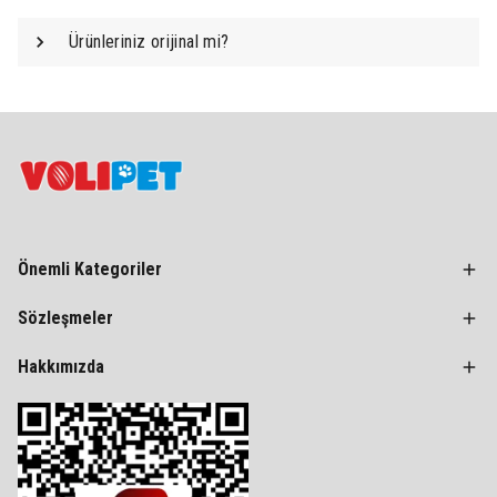
Ürünleriniz orijinal mi?
Önemli Kategoriler
Sözleşmeler
Hakkımızda