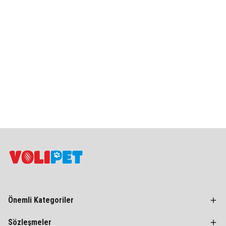
Önemli Kategoriler
Sözleşmeler