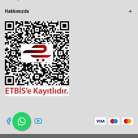
Hakkımızda