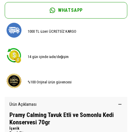
WHATSAPP
1000 TL üzeri ÜCRETSİZ KARGO
14 gün içinde iade/değişim
%100 Orijinal ürün güvencesi
Ürün Açıklaması
Pramy Calming Tavuk Etli ve Somonlu Kedi
Konservesi 70gr
İçerik