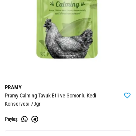
PRAMY
Pramy Calming Tavuk Etli ve Somonlu Kedi
Konservesi 70gr
Paylaş
: