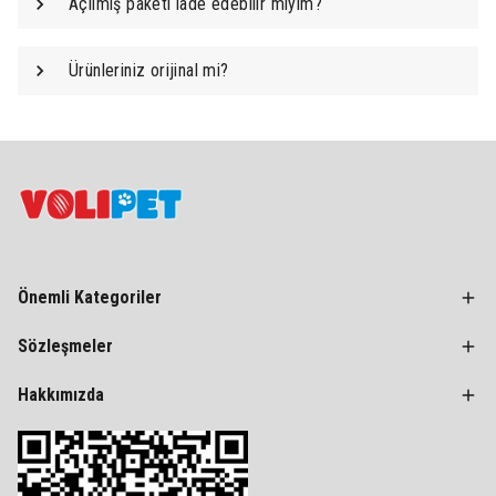
Açılmış paketi iade edebilir miyim?
Ürünleriniz orijinal mi?
Önemli Kategoriler
Sözleşmeler
Hakkımızda