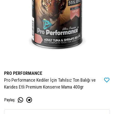
PRO PERFORMANCE
Pro Performance Kediler İçin Tahılsız Ton Balığı ve
Karides Etli Premium Konserve Mama 400gr
Paylaş
: