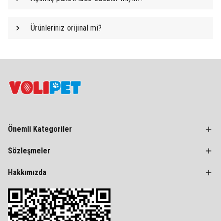
Ürünleriniz orijinal mi?
Önemli Kategoriler
Sözleşmeler
Hakkımızda