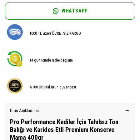
WHATSAPP
1000 TL üzeri ÜCRETSİZ KARGO
14 gün içinde iade/değişim
%100 Orijinal ürün güvencesi
Ürün Açıklaması
Pro Performance Kediler İçin Tahılsız Ton
Balığı ve Karides Etli Premium Konserve
Mama 400gr