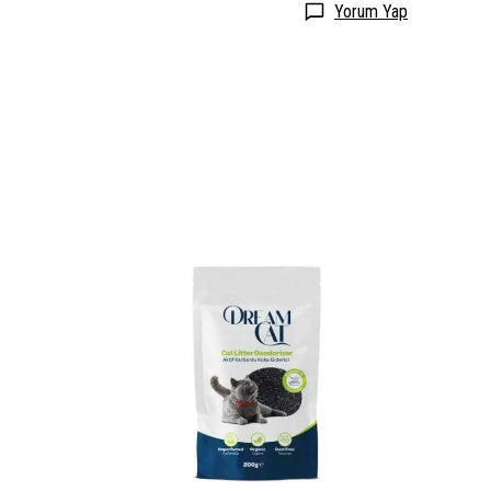
Yorum Yap