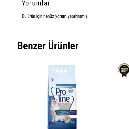
Yorumlar
Bu ürün için henüz yorum yapılmamış.
Benzer Ürünler