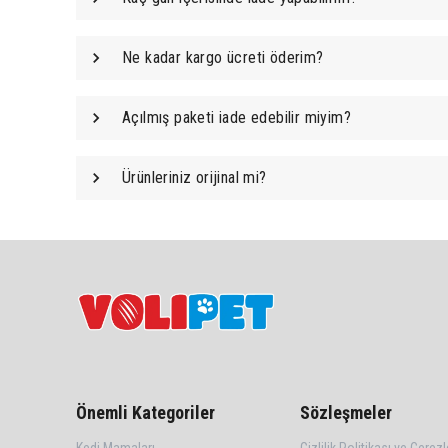
Ne kadar kargo ücreti öderim?
Açılmış paketi iade edebilir miyim?
Ürünleriniz orijinal mi?
Önemli Kategoriler
Sözleşmeler