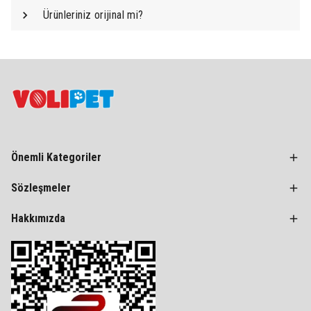
Ürünleriniz orijinal mi?
Önemli Kategoriler
Sözleşmeler
Hakkımızda