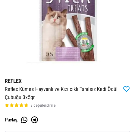
REFLEX
Reflex Kümes Hayvanlı ve Kızılcıklı Tahılsız Kedi Ödül
Çubuğu 3x5gr
3 değerlendirme
Paylaş
: