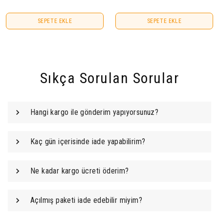
SEPETE EKLE
SEPETE EKLE
Sıkça Sorulan Sorular
Hangi kargo ile gönderim yapıyorsunuz?
Kaç gün içerisinde iade yapabilirim?
Ne kadar kargo ücreti öderim?
Açılmış paketi iade edebilir miyim?