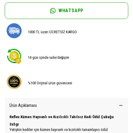
WHATSAPP
1000 TL üzeri ÜCRETSİZ KARGO
14 gün içinde iade/değişim
%100 Orijinal ürün güvencesi
Ürün Açıklaması
Reflex Kümes Hayvanlı ve Kızılcıklı Tahılsız Kedi Ödül Çubuğu
3x5gr
Yetişkin kediler için kümes hayvanlı ve kızılcıklı tamamlayıcı ödül