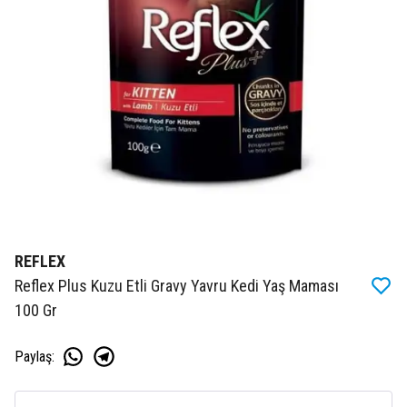
REFLEX
Reflex Plus Kuzu Etli Gravy Yavru Kedi Yaş Maması
100 Gr
Paylaş
: