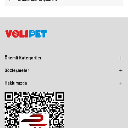
Önemli Kategoriler
Sözleşmeler
Hakkımızda