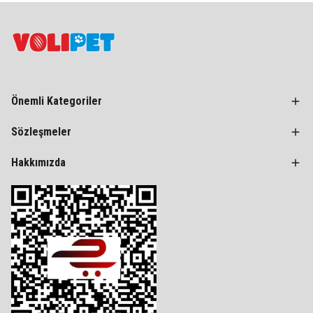
Önemli Kategoriler
Sözleşmeler
Hakkımızda