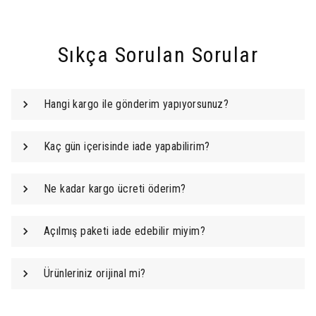
Sıkça Sorulan Sorular
Hangi kargo ile gönderim yapıyorsunuz?
Kaç gün içerisinde iade yapabilirim?
Ne kadar kargo ücreti öderim?
Açılmış paketi iade edebilir miyim?
Ürünleriniz orijinal mi?