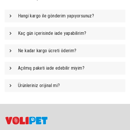
Hangi kargo ile gönderim yapıyorsunuz?
Kaç gün içerisinde iade yapabilirim?
Ne kadar kargo ücreti öderim?
Açılmış paketi iade edebilir miyim?
Ürünleriniz orijinal mi?