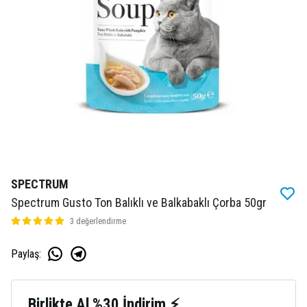
SPECTRUM
Spectrum Gusto Ton Balıklı ve Balkabaklı Çorba 50gr
3 değerlendirme
Paylaş
:
Birlikte Al %30 İndirim ⚡