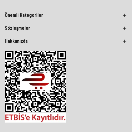
Önemli Kategoriler
Sözleşmeler
Hakkımızda