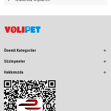
Önemli Kategoriler
Sözleşmeler
Hakkımızda