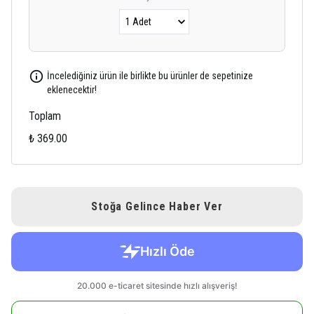
İncelediğiniz ürün ile birlikte bu ürünler de sepetinize
eklenecektir!
Toplam
₺ 369.00
Stoğa Gelince Haber Ver