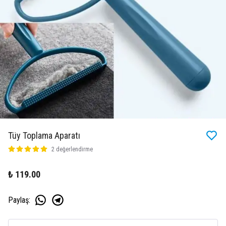
Tüy Toplama Aparatı
2 değerlendirme
₺ 119.00
Paylaş
: