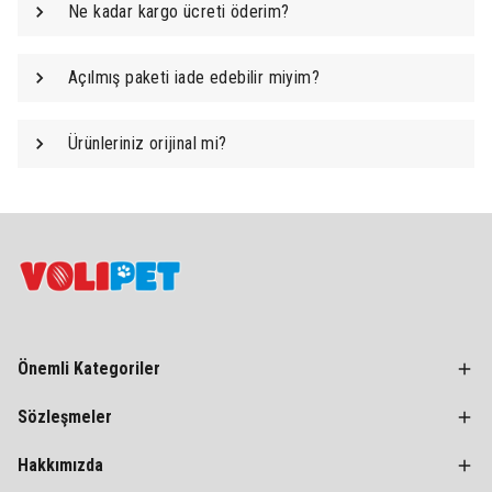
Ne kadar kargo ücreti öderim?
Açılmış paketi iade edebilir miyim?
Ürünleriniz orijinal mi?
Önemli Kategoriler
Sözleşmeler
Hakkımızda