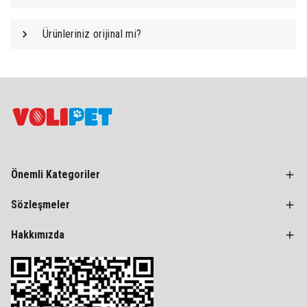
Ürünleriniz orijinal mi?
Önemli Kategoriler
Sözleşmeler
Hakkımızda