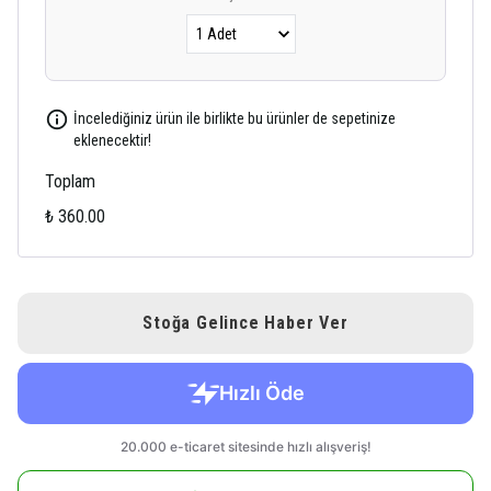
İncelediğiniz ürün ile birlikte bu ürünler de sepetinize
eklenecektir!
Toplam
₺ 360.00
Stoğa Gelince Haber Ver