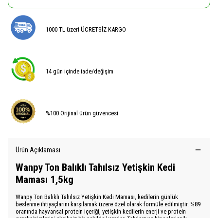
1000 TL üzeri ÜCRETSİZ KARGO
14 gün içinde iade/değişim
%100 Orijinal ürün güvencesi
Ürün Açıklaması
Wanpy Ton Balıklı Tahılsız Yetişkin Kedi
Maması 1,5kg
Wanpy Ton Balıklı Tahılsız Yetişkin Kedi Maması, kedilerin günlük
beslenme ihtiyaçlarını karşılamak üzere özel olarak formüle edilmiştir. %89
oranında hayvansal protein içeriği, yetişkin kedilerin enerji ve protein