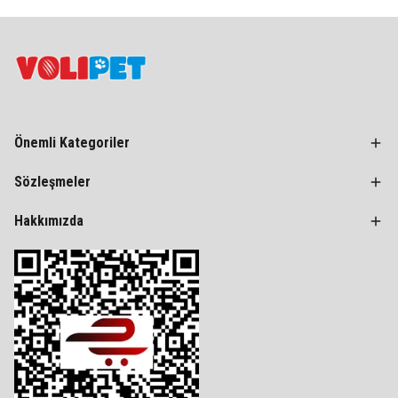
Önemli Kategoriler
Sözleşmeler
Hakkımızda