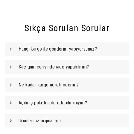
Sıkça Sorulan Sorular
Hangi kargo ile gönderim yapıyorsunuz?
Kaç gün içerisinde iade yapabilirim?
Ne kadar kargo ücreti öderim?
Açılmış paketi iade edebilir miyim?
Ürünleriniz orijinal mi?