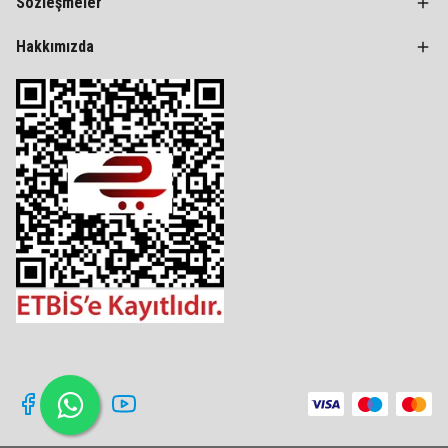
Sözleşmeler
Hakkımızda