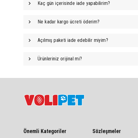
Kaç gün içerisinde iade yapabilirim?
Ne kadar kargo ücreti öderim?
Açılmış paketi iade edebilir miyim?
Ürünleriniz orijinal mi?
Önemli Kategoriler
Sözleşmeler