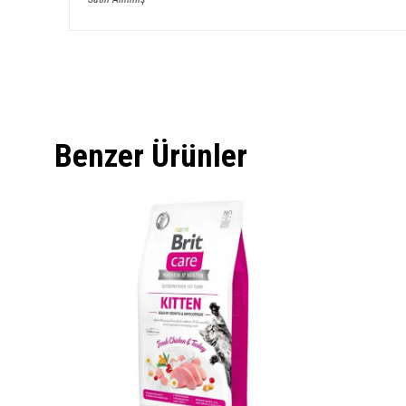
Benzer Ürünler