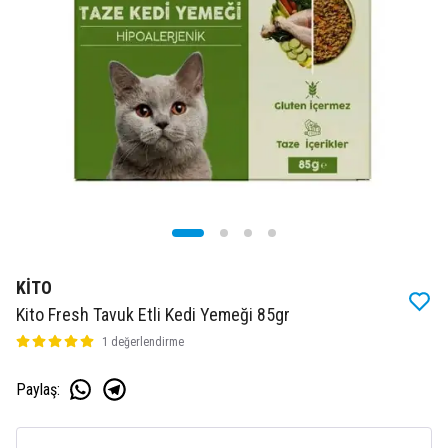
KİTO
Kito Fresh Tavuk Etli Kedi Yemeği 85gr
1 değerlendirme
Paylaş
: