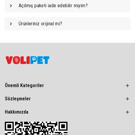
Açılmış paketi iade edebilir miyim?
Ürünleriniz orijinal mi?
Önemli Kategoriler
Sözleşmeler
Hakkımızda