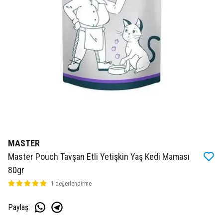
MASTER
Master Pouch Tavşan Etli Yetişkin Yaş Kedi Maması
80gr
1 değerlendirme
Paylaş
: