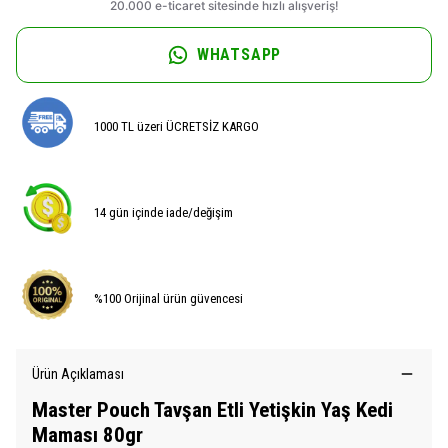
WHATSAPP
1000 TL üzeri ÜCRETSİZ KARGO
14 gün içinde iade/değişim
%100 Orijinal ürün güvencesi
Ürün Açıklaması
Master Pouch Tavşan Etli Yetişkin Yaş Kedi
Maması 80gr