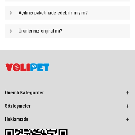
Açılmış paketi iade edebilir miyim?
Ürünleriniz orijinal mi?
Önemli Kategoriler
Sözleşmeler
Hakkımızda