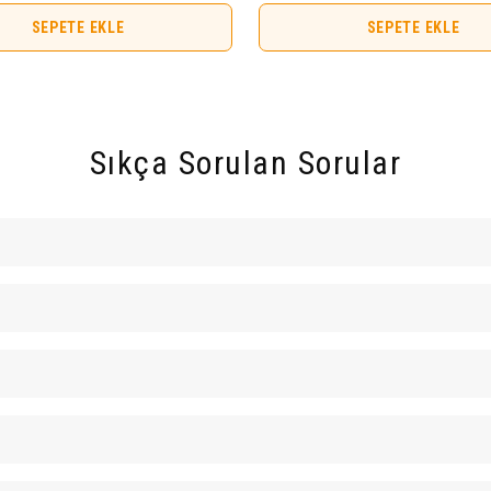
SEPETE EKLE
SEPETE EKLE
Sıkça Sorulan Sorular