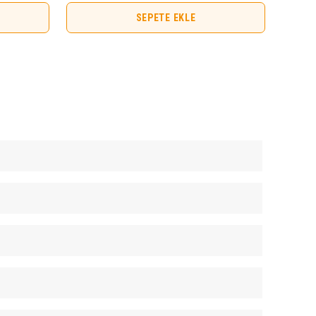
SEPETE EKLE