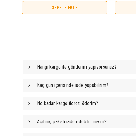
SEPETE EKLE
Hangi kargo ile gönderim yapıyorsunuz?
Kaç gün içerisinde iade yapabilirim?
Ne kadar kargo ücreti öderim?
Açılmış paketi iade edebilir miyim?