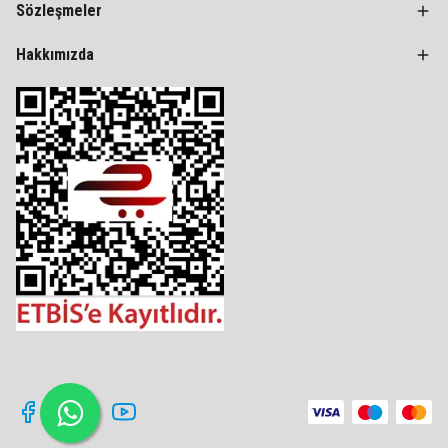
Sözleşmeler
Hakkımızda