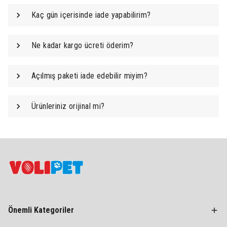
Kaç gün içerisinde iade yapabilirim?
Ne kadar kargo ücreti öderim?
Açılmış paketi iade edebilir miyim?
Ürünleriniz orijinal mi?
Önemli Kategoriler