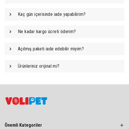
Kaç gün içerisinde iade yapabilirim?
Ne kadar kargo ücreti öderim?
Açılmış paketi iade edebilir miyim?
Ürünleriniz orijinal mi?
Önemli Kategoriler