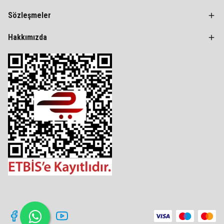
Sözleşmeler
Hakkımızda