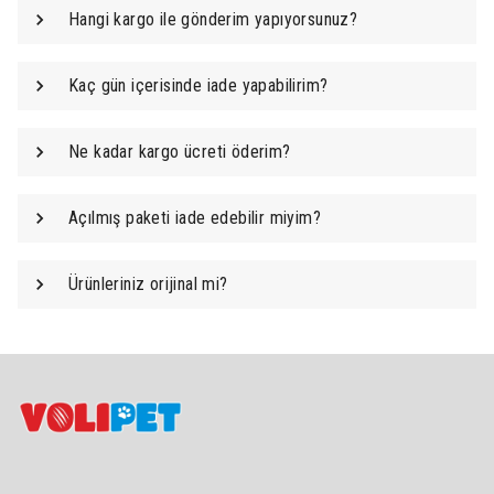
Hangi kargo ile gönderim yapıyorsunuz?
Kaç gün içerisinde iade yapabilirim?
Ne kadar kargo ücreti öderim?
Açılmış paketi iade edebilir miyim?
Ürünleriniz orijinal mi?