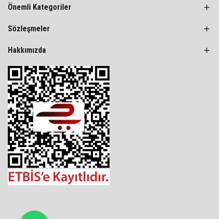
Önemli Kategoriler
Sözleşmeler
Hakkımızda