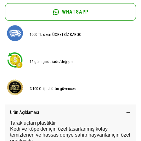
WHATSAPP
1000 TL üzeri ÜCRETSİZ KARGO
14 gün içinde iade/değişim
%100 Orijinal ürün güvencesi
Ürün Açıklaması
Tarak uçları plastiktir.
Kedi ve köpekler için özel tasarlanmış kolay
temizlenen ve hassas deriye sahip hayvanlar için özel
üretilmiştir.