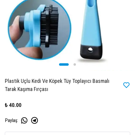
Plastik Uçlu Kedi Ve Köpek Tüy Toplayıcı Basmalı
Tarak Kaşıma Fırçası
₺ 40.00
Paylaş
: