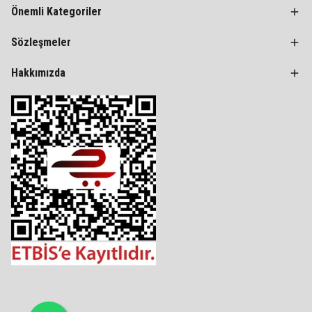
Önemli Kategoriler
Sözleşmeler
Hakkımızda