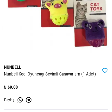
NUNBELL
Nunbell Kedi Oyuncagı Sevimli Canavarlarn (1 Adet)
₺ 69.00
Paylaş
: