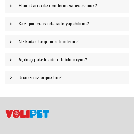
Hangi kargo ile gönderim yapıyorsunuz?
Kaç gün içerisinde iade yapabilirim?
Ne kadar kargo ücreti öderim?
Açılmış paketi iade edebilir miyim?
Ürünleriniz orijinal mi?