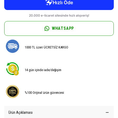
WHATSAPP
1000 TL üzeri ÜCRETSİZ KARGO
14 gün içinde iade/değişim
%100 Orijinal ürün güvencesi
Ürün Açıklaması