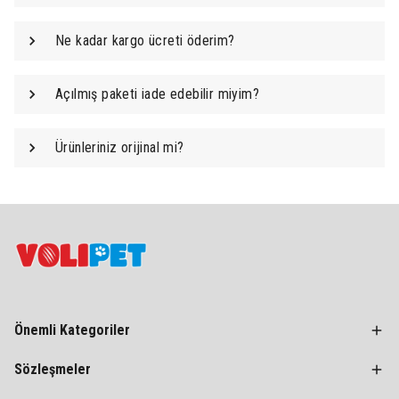
Ne kadar kargo ücreti öderim?
Açılmış paketi iade edebilir miyim?
Ürünleriniz orijinal mi?
Önemli Kategoriler
Sözleşmeler