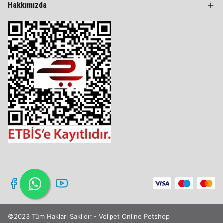
Hakkımızda
©2023 Tüm Hakları Saklıdır - Volipet Online Petshop