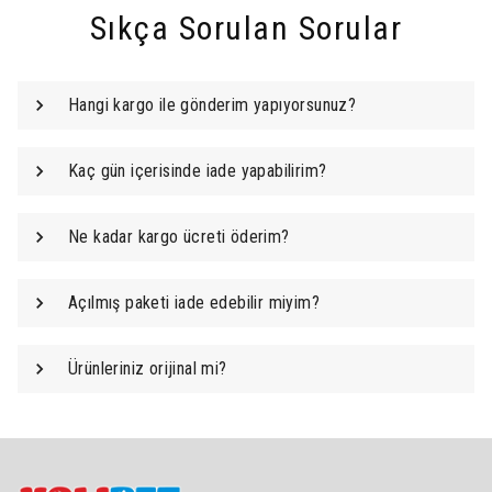
Sıkça Sorulan Sorular
Hangi kargo ile gönderim yapıyorsunuz?
Kaç gün içerisinde iade yapabilirim?
Ne kadar kargo ücreti öderim?
Açılmış paketi iade edebilir miyim?
Ürünleriniz orijinal mi?