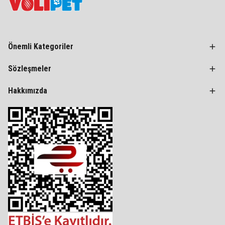
Önemli Kategoriler
Sözleşmeler
Hakkımızda