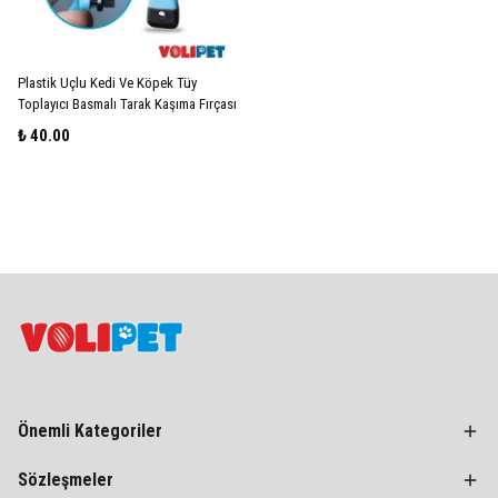
Plastik Uçlu Kedi Ve Köpek Tüy
Toplayıcı Basmalı Tarak Kaşıma Fırçası
₺ 40.00
Önemli Kategoriler
Sözleşmeler