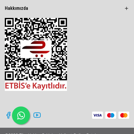
Hakkımızda