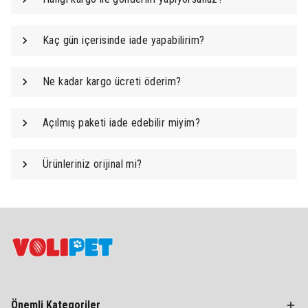
Kaç gün içerisinde iade yapabilirim?
Ne kadar kargo ücreti öderim?
Açılmış paketi iade edebilir miyim?
Ürünleriniz orijinal mi?
Önemli Kategoriler