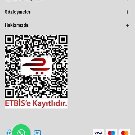
Sözleşmeler
Hakkımızda